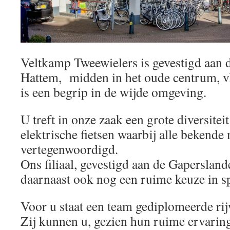
Veltkamp Tweewielers is gevestigd aan de
Hattem, midden in het oude centrum, vl
is een begrip in de wijde omgeving.
U treft in onze zaak een grote diversiteit
elektrische fietsen waarbij alle bekende
vertegenwoordigd.
Ons filiaal, gevestigd aan de Gapersland
daarnaast ook nog een ruime keuze in sp
Voor u staat een team gediplomeerde rijw
Zij kunnen u, gezien hun ruime ervaring