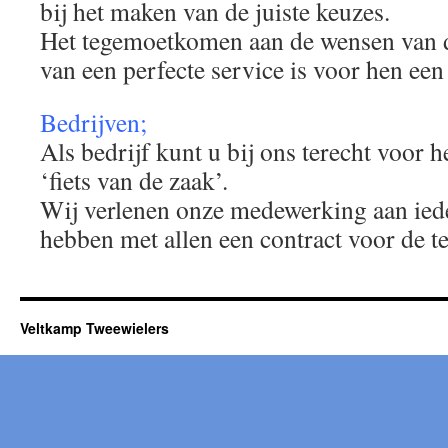
bij het maken van de juiste keuzes.
Het tegemoetkomen aan de wensen van d
van een perfecte service is voor hen ee
Bedrijven;
Als bedrijf kunt u bij ons terecht voor h
‘fiets van de zaak’.
Wij verlenen onze medewerking aan ieder
hebben met allen een contract voor de te 
Veltkamp Tweewielers